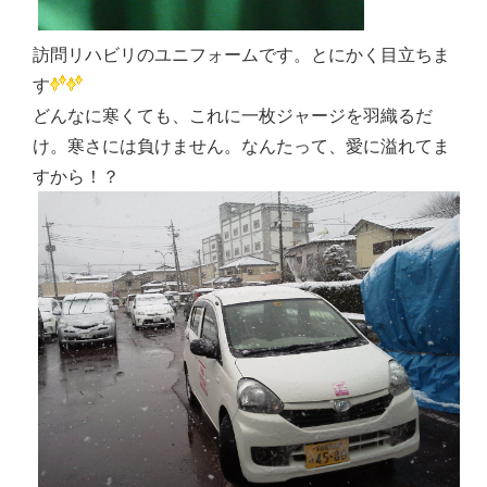
訪問リハビリのユニフォームです。とにかく目立ちま
す
どんなに寒くても、これに一枚ジャージを羽織るだ
け。寒さには負けません。なんたって、愛に溢れてま
すから！？