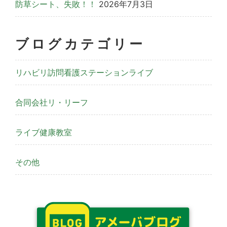
防草シート、失敗！！
2026年7月3日
ブログカテゴリー
リハビリ訪問看護ステーションライブ
合同会社リ・リーフ
ライブ健康教室
その他