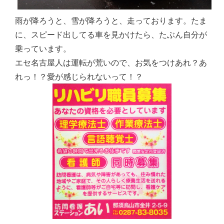
雨が降ろうと、雪が降ろうと、走っております。たま
に、スピード出してる車を見かけたら、たぶん自分が
乗っています。
エセ名古屋人は運転が荒いので、お気をつけあれ？あ
れっ！？愛が感じられないって！？