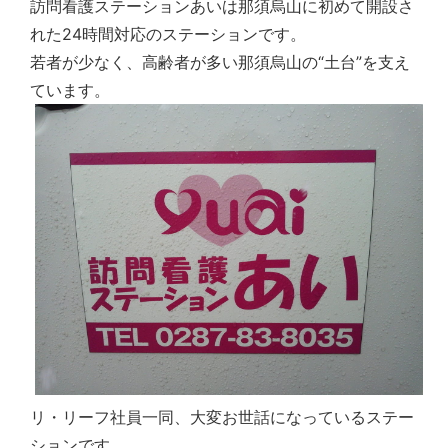
訪問看護ステーションあいは那須烏山に初めて開設さ
れた24時間対応のステーションです。
若者が少なく、高齢者が多い那須烏山の“土台”を支え
ています。
リ・リーフ社員一同、大変お世話になっているステー
ションです。