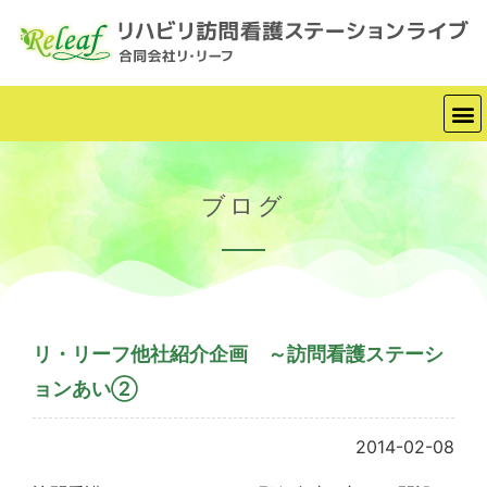
ブログ
リ・リーフ他社紹介企画 ～訪問看護ステーシ
ョンあい②
2014-02-08