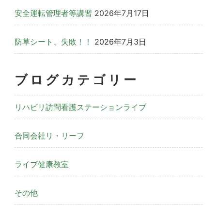
安全運転管理者等講習
2026年7月17日
防草シート、失敗！！
2026年7月3日
ブログカテゴリー
リハビリ訪問看護ステーションライブ
合同会社リ・リーフ
ライブ健康教室
その他