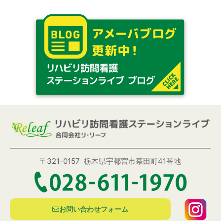
〒321-0157
栃木県宇都宮市幕田町41番地
お問い合わせフォーム