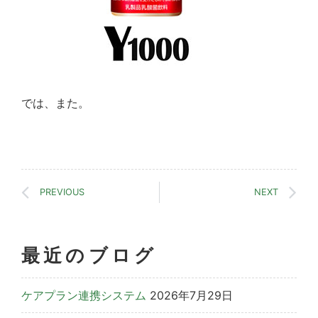
では、また。
PREVIOUS
NEXT
最近のブログ
ケアプラン連携システム
2026年7月29日