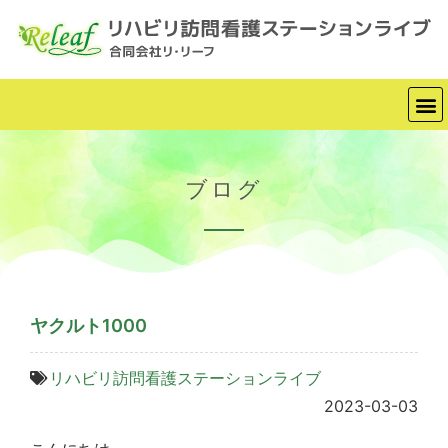
ブログ
ヤクルト1000
リハビリ訪問看護ステーションライブ
2023-03-03