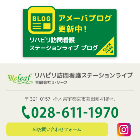
〒321-0157
栃木県宇都宮市幕田町41番地
お問い合わせフォーム