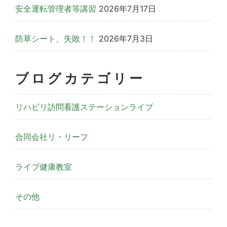
安全運転管理者等講習
2026年7月17日
防草シート、失敗！！
2026年7月3日
ブログカテゴリー
リハビリ訪問看護ステーションライブ
合同会社リ・リーフ
ライブ健康教室
その他