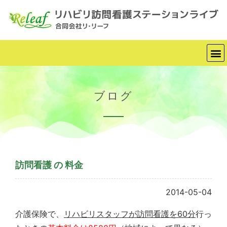
ブログ
訪問看護 の 料金
2014-05-04
介護保険で、
リハビリスタッフが訪問看護を60分
行っ