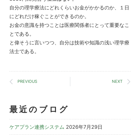
自分の理学療法にどれくらいお金がかかるのか、１日
にどれだけ稼ぐことができるのか。
お金の意識を持つことは医療関係者にとって重要なこ
とである。
と偉そうに言いつつ、自分は技術や知識の浅い理学療
法士である。
PREVIOUS
NEXT
最近のブログ
ケアプラン連携システム
2026年7月29日