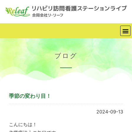
ブログ
季節の変わり目！
2024-09-13
こんにちは！