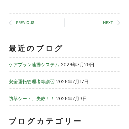
PREVIOUS
NEXT
最近のブログ
ケアプラン連携システム
2026年7月29日
安全運転管理者等講習
2026年7月17日
防草シート、失敗！！
2026年7月3日
ブログカテゴリー