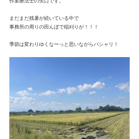
作業療法士の矢口です。
まだまだ残暑が続いている中で
事務所の周りの田んぼで稲刈りが！！！
季節は変わりゆくなーっと思いながらパシャリ！