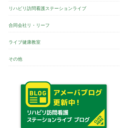
リハビリ訪問看護ステーションライブ
合同会社リ・リーフ
ライブ健康教室
その他