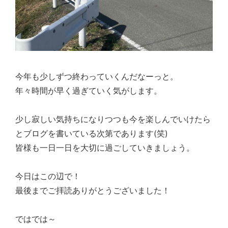
今年も少しずつ終わっていくんだなーっと。
年々時間が早く過ぎていく気がします。
少し寂しい気持ちになりつつも今を楽しんでいけたら
とブログを書いている次第であります(笑)
皆様も一日一日を大切に過ごしていきましょう。
今日はこの辺で！
最後までご拝読ありがとうございました！
ではでは～