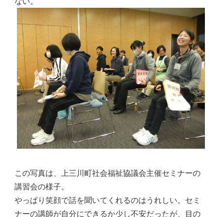
ない。
この写真は、上三川町社会福祉協議会主催セミナーの
講習会の様子。
やっぱり笑顔で話を聞いてくれるのはうれしい。セミ
ナーの講師が自分にできるか少し不安だったが、目の