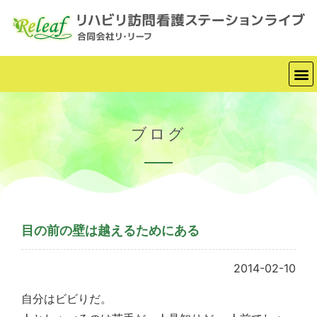
ブログ
目の前の壁は越えるためにある
2014-02-10
自分はビビりだ。