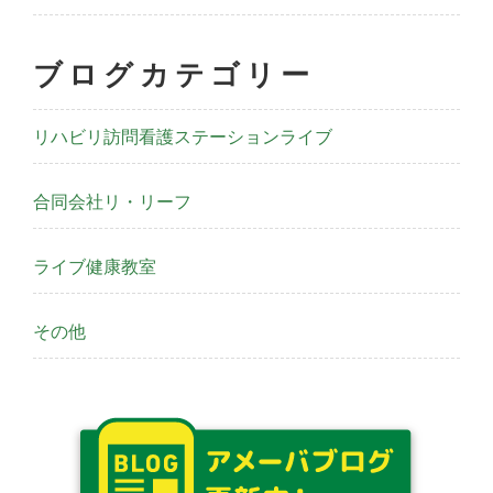
ブログカテゴリー
リハビリ訪問看護ステーションライブ
合同会社リ・リーフ
ライブ健康教室
その他