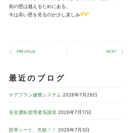
前の壁は越えるためにある。
今は高い壁を見るのが少し楽しみ
PREVIOUS
NEXT
最近のブログ
ケアプラン連携システム
2026年7月29日
安全運転管理者等講習
2026年7月17日
防草シート、失敗！！
2026年7月3日