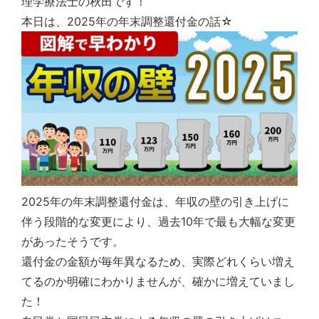
理学療法士の秋田です！
本日は、2025年の年末調整還付金の話☆
2025年の年末調整還付金は、年収の壁の引き上げに
伴う段階的な変更により、過去10年で最も大幅な変更
があったそうです。
還付金の金額が毎年異なるため、実際どれくらい増え
てるのか明確にわかりませんが、確かに増えていまし
た！