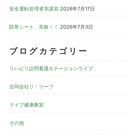
安全運転管理者等講習
2026年7月17日
防草シート、失敗！！
2026年7月3日
ブログカテゴリー
リハビリ訪問看護ステーションライブ
合同会社リ・リーフ
ライブ健康教室
その他