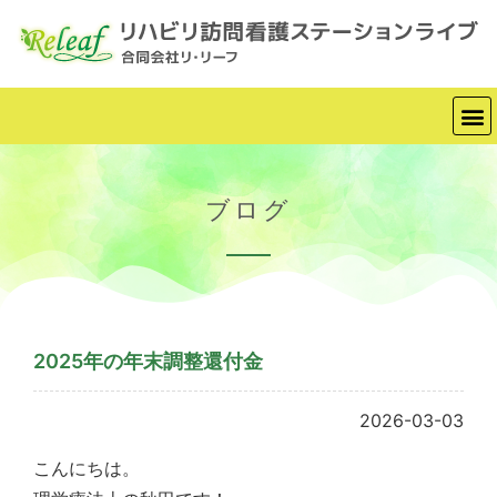
ブログ
2025年の年末調整還付金
2026-03-03
こんにちは。