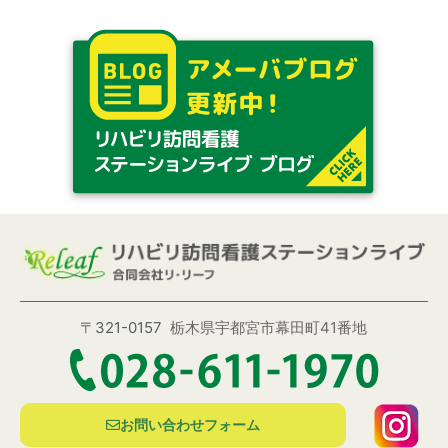
〒321-0157
栃木県宇都宮市幕田町41番地
お問い合わせフォーム