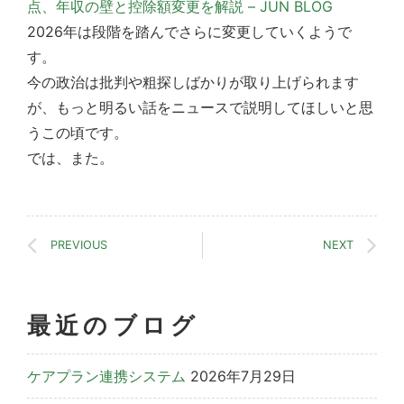
点、年収の壁と控除額変更を解説 – JUN BLOG
2026年は段階を踏んでさらに変更していくようで
す。
今の政治は批判や粗探しばかりが取り上げられます
が、もっと明るい話をニュースで説明してほしいと思
うこの頃です。
では、また。
PREVIOUS
NEXT
最近のブログ
ケアプラン連携システム
2026年7月29日