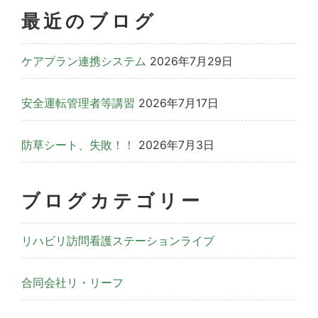
最近のブログ
ケアプラン連携システム
2026年7月29日
安全運転管理者等講習
2026年7月17日
防草シート、失敗！！
2026年7月3日
ブログカテゴリー
リハビリ訪問看護ステーションライブ
合同会社リ・リーフ