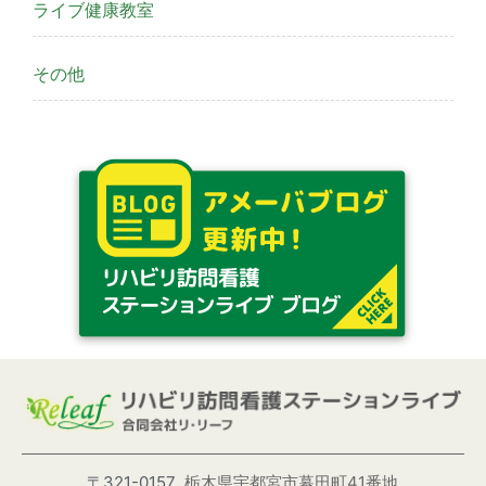
ライブ健康教室
その他
〒321-0157
栃木県宇都宮市幕田町41番地