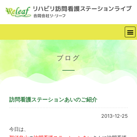
ブログ
訪問看護ステーションあいのご紹介
2013-12-25
今日は、