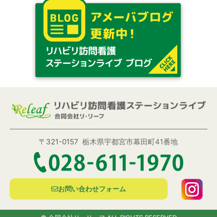
〒321-0157
栃木県宇都宮市幕田町41番地
お問い合わせフォーム