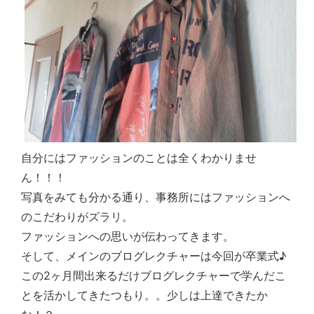
自分にはファッションのことは全くわかりませ
ん！！！
写真をみても分かる通り、事務所にはファッションへ
のこだわりがズラリ。
ファッションへの思いが伝わってきます。
そして、メインのブログレクチャーは今回が卒業式♪
この2ヶ月間出来るだけブログレクチャーで学んだこ
とを活かしてきたつもり。。少しは上達できたか