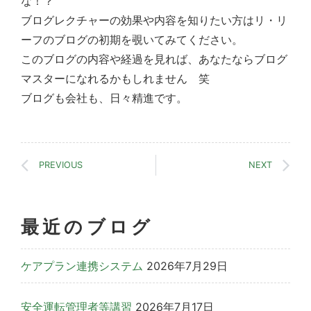
な！？
ブログレクチャーの効果や内容を知りたい方はリ・リ
ーフのブログの初期を覗いてみてください。
このブログの内容や経過を見れば、あなたならブログ
マスターになれるかもしれません 笑
ブログも会社も、日々精進です。
PREVIOUS
NEXT
最近のブログ
ケアプラン連携システム
2026年7月29日
安全運転管理者等講習
2026年7月17日