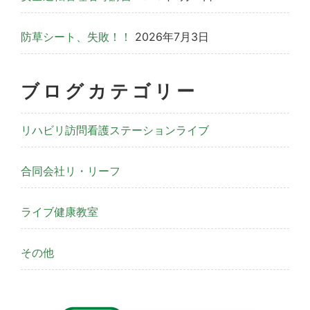
防草シート、失敗！！
2026年7月3日
ブログカテゴリー
リハビリ訪問看護ステーションライブ
合同会社リ・リーフ
ライブ健康教室
その他