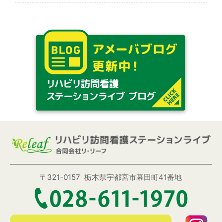
〒321-0157
栃木県宇都宮市幕田町41番地