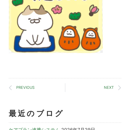
PREVIOUS
NEXT
最近のブログ
ケアプラン連携システム
2026年7月29日