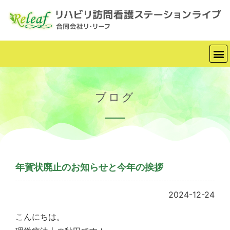
ブログ
年賀状廃止のお知らせと今年の挨拶
2024-12-24
こんにちは。