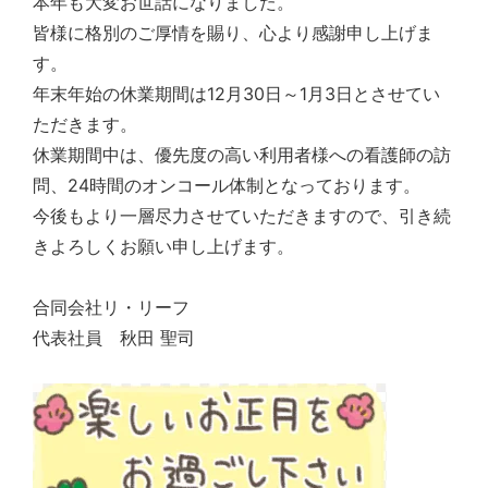
本年も大変お世話になりました。
皆様に格別のご厚情を賜り、心より感謝申し上げま
す。
年末年始の休業期間は12月30日～1月3日とさせてい
ただきます。
休業期間中は、優先度の高い利用者様への看護師の訪
問、24時間のオンコール体制となっております。
今後もより一層尽力させていただきますので、引き続
きよろしくお願い申し上げます。
合同会社リ・リーフ
代表社員 秋田 聖司