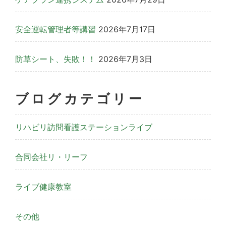
安全運転管理者等講習
2026年7月17日
防草シート、失敗！！
2026年7月3日
ブログカテゴリー
リハビリ訪問看護ステーションライブ
合同会社リ・リーフ
ライブ健康教室
その他