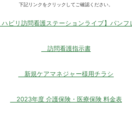
下記リンクをクリックしてご確認ください。
ハビリ訪問看護ステーションライブ】パンフ
訪問看護指示書
新規ケアマネジャー様用チラシ
2023年度 介護保険・医療保険 料金表