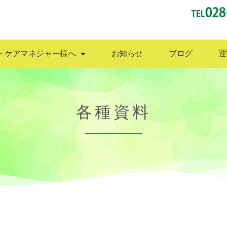
利用者様・ケアマネジャー様へ
お知らせ
ブロ
・ケアマネジャー様へ
お知らせ
ブログ
運
各種資料