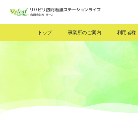
トップ
事業所のご案内
トップ
事業所のご案内
利用者様