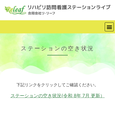
ステーションの空き状況
下記リンクをクリックしてご確認ください。
ステーションの空き状況(令和 8年 7月 更新）