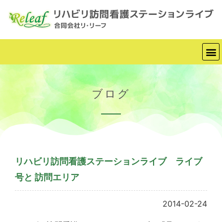
ブログ
リハビリ訪問看護ステーションライブ ライブ
号と 訪問エリア
2014-02-24