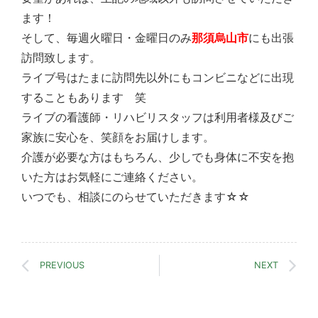
ます！
そして、毎週火曜日・金曜日のみ
那須烏山市
にも出張
訪問致します。
ライブ号はたまに訪問先以外にもコンビニなどに出現
することもあります 笑
ライブの看護師・リハビリスタッフは利用者様及びご
家族に安心を、笑顔をお届けします。
介護が必要な方はもちろん、少しでも身体に不安を抱
いた方はお気軽にご連絡ください。
いつでも、相談にのらせていただきます☆☆
PREVIOUS
NEXT