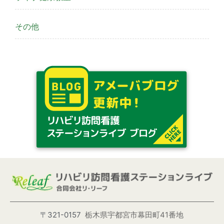
その他
〒321-0157
栃木県宇都宮市幕田町41番地