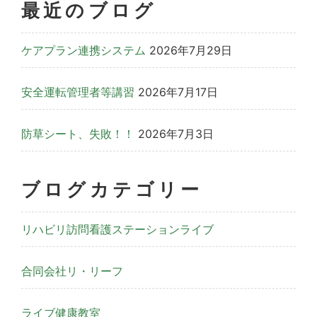
最近のブログ
ケアプラン連携システム
2026年7月29日
安全運転管理者等講習
2026年7月17日
防草シート、失敗！！
2026年7月3日
ブログカテゴリー
リハビリ訪問看護ステーションライブ
合同会社リ・リーフ
ライブ健康教室