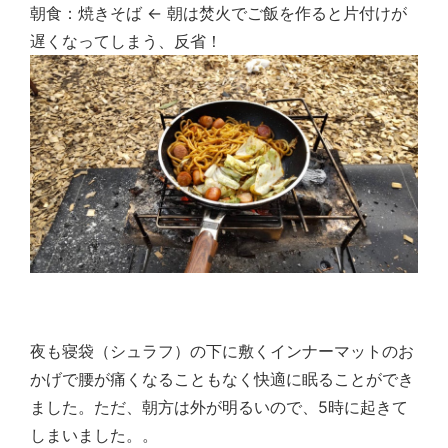
朝食：焼きそば ← 朝は焚火でご飯を作ると片付けが
遅くなってしまう、反省！
夜も寝袋（シュラフ）の下に敷くインナーマットのお
かげで腰が痛くなることもなく快適に眠ることができ
ました。ただ、朝方は外が明るいので、5時に起きて
しまいました。。