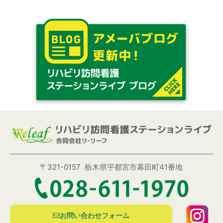
〒321-0157
栃木県宇都宮市幕田町41番地
お問い合わせフォーム