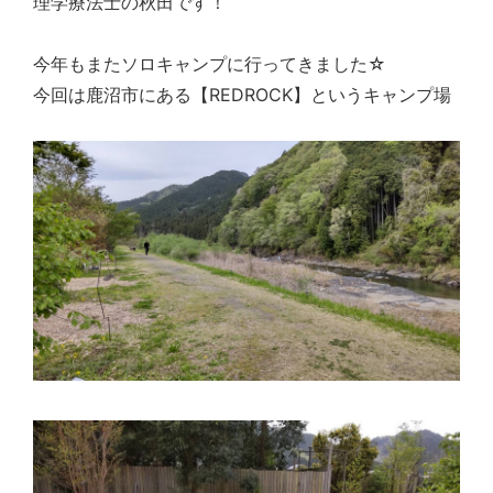
理学療法士の秋田です！
今年もまたソロキャンプに行ってきました☆
今回は鹿沼市にある【REDROCK】というキャンプ場