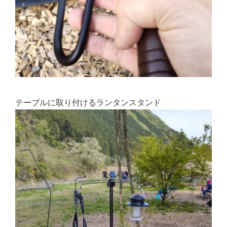
テーブルに取り付けるランタンスタンド