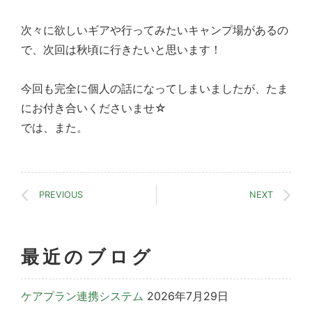
次々に欲しいギアや行ってみたいキャンプ場があるの
で、次回は秋頃に行きたいと思います！
今回も完全に個人の話になってしまいましたが、たま
にお付き合いくださいませ☆
では、また。
PREVIOUS
NEXT
最近のブログ
ケアプラン連携システム
2026年7月29日