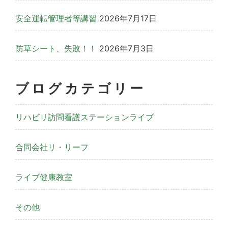
安全運転管理者等講習
2026年7月17日
防草シート、失敗！！
2026年7月3日
ブログカテゴリー
リハビリ訪問看護ステーションライブ
合同会社リ・リーフ
ライブ健康教室
その他