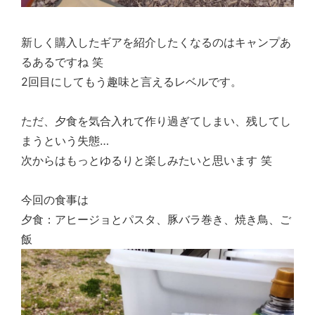
新しく購入したギアを紹介したくなるのはキャンプあ
るあるですね 笑
2回目にしてもう趣味と言えるレベルです。
ただ、夕食を気合入れて作り過ぎてしまい、残してし
まうという失態…
次からはもっとゆるりと楽しみたいと思います 笑
今回の食事は
夕食：アヒージョとパスタ、豚バラ巻き、焼き鳥、ご
飯