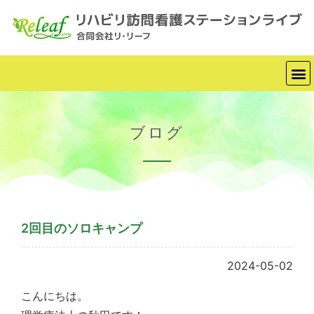
ブログ
2回目のソロキャンプ
2024-05-02
こんにちは。