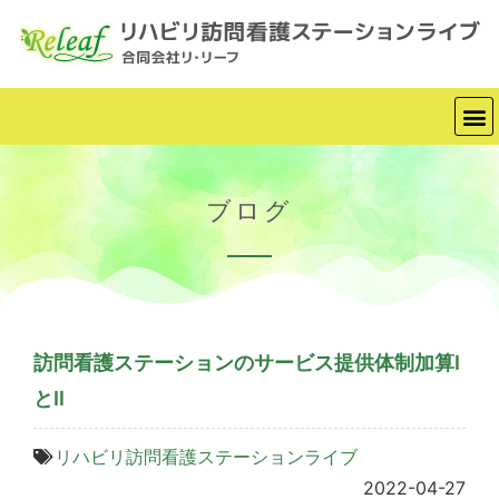
ブログ
訪問看護ステーションのサービス提供体制加算Ⅰ
とⅡ
リハビリ訪問看護ステーションライブ
2022-04-27