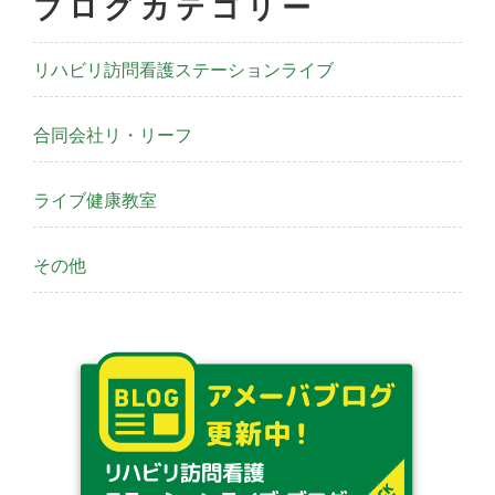
ブログカテゴリー
リハビリ訪問看護ステーションライブ
合同会社リ・リーフ
ライブ健康教室
その他