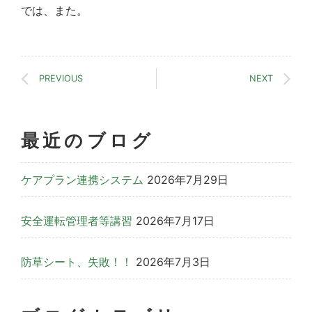
では、また。
PREVIOUS
NEXT
最近のブログ
ケアプラン連携システム
2026年7月29日
安全運転管理者等講習
2026年7月17日
防草シート、失敗！！
2026年7月3日