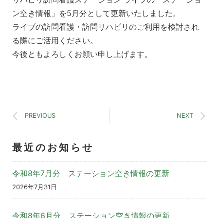
ン空き情報」を5月分として更新いたしました。
ライブの訪問看護・訪問リハビリのご利用を検討され
る際にご活用ください。
今後ともよろしくお願い申し上げます。
PREVIOUS
NEXT
最近のお知らせ
令和8年7月分 ステーション空き情報の更新
2026年7月31日
令和8年6月分 ステーション空き情報の更新