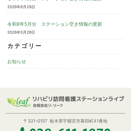
2026年6月29日
令和8年5月分 ステーション空き情報の更新
2026年5月28日
カテゴリー
お知らせ
〒321-0157
栃木県宇都宮市幕田町41番地