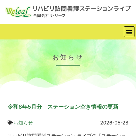
お知らせ
令和8年5月分 ステーション空き情報の更新
お知らせ
2026-05-28
リハビリ訪問看護ステーション ライブの「ステーショ