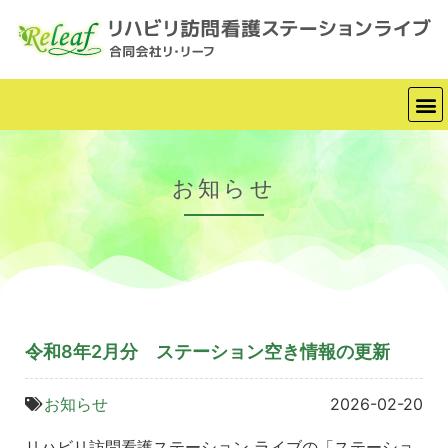
お知らせ
令和8年2月分 ステーション空き情報の更新
お知らせ
2026-02-20
リハビリ訪問看護ステーション ライブの「ステーショ