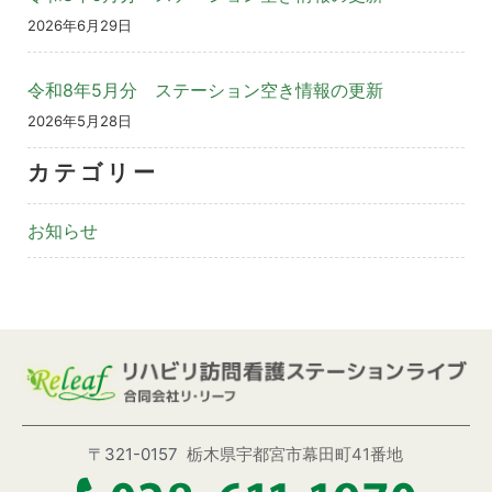
2026年6月29日
令和8年5月分 ステーション空き情報の更新
2026年5月28日
カテゴリー
お知らせ
〒321-0157
栃木県宇都宮市幕田町41番地