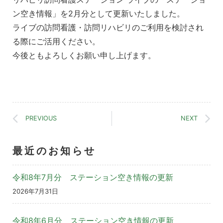
ン空き情報」を2月分として更新いたしました。
ライブの訪問看護・訪問リハビリのご利用を検討され
る際にご活用ください。
今後ともよろしくお願い申し上げます。
PREVIOUS
NEXT
最近のお知らせ
令和8年7月分 ステーション空き情報の更新
2026年7月31日
令和8年6月分 ステーション空き情報の更新